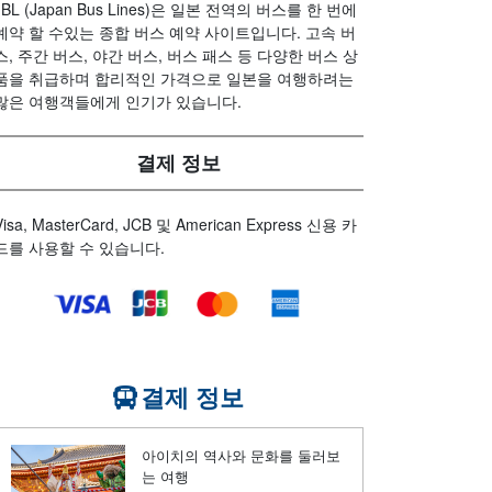
JBL (Japan Bus Lines)은 일본 전역의 버스를 한 번에
예약 할 수있는 종합 버스 예약 사이트입니다. 고속 버
스, 주간 버스, 야간 버스, 버스 패스 등 다양한 버스 상
품을 취급하며 합리적인 가격으로 일본을 여행하려는
많은 여행객들에게 인기가 있습니다.
결제 정보
Visa, MasterCard, JCB 및 American Express 신용 카
드를 사용할 수 있습니다.
결제 정보
아이치의 역사와 문화를 둘러보
는 여행