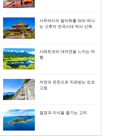
사무라이의 발자취를 따라 떠나
는 고후의 전국시대 역사 산책
시레토코의 대자연을 느끼는 여
행
자연과 온천으로 치유받는 묘코
고원
절경과 미식을 즐기는 고치