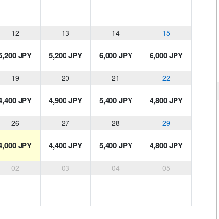
12
13
14
15
5,200 JPY
5,200 JPY
6,000 JPY
6,000 JPY
19
20
21
22
4,400 JPY
4,900 JPY
5,400 JPY
4,800 JPY
26
27
28
29
4,000 JPY
4,400 JPY
5,400 JPY
4,800 JPY
02
03
04
05