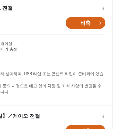
 전철
비축
휴게실
배터리 충전
라 상이하며, USB 타입 또는 콘센트 타입이 준비되어 있습
비 등의 사정으로 예고 없이 차량 및 좌석 사양이 변경될 수
니다.
실】／게이오 전철