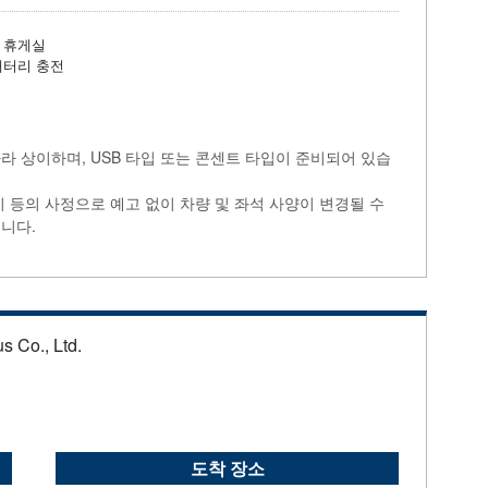
휴게실
배터리 충전
라 상이하며, USB 타입 또는 콘센트 타입이 준비되어 있습
비 등의 사정으로 예고 없이 차량 및 좌석 사양이 변경될 수
니다.
s Co., Ltd.
도착 장소