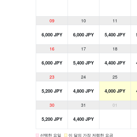
09
10
11
6,000 JPY
6,000 JPY
5,400 JPY
16
17
18
6,000 JPY
5,400 JPY
4,400 JPY
23
24
25
5,200 JPY
4,800 JPY
4,000 JPY
30
31
01
5,200 JPY
4,400 JPY
선택한 요일
이 달의 가장 저렴한 요금