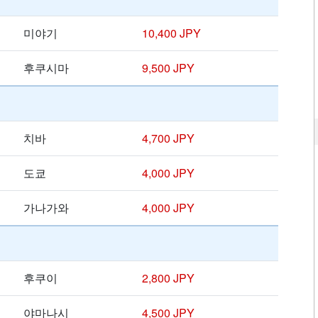
미야기
10,400 JPY
후쿠시마
9,500 JPY
치바
4,700 JPY
도쿄
4,000 JPY
가나가와
4,000 JPY
후쿠이
2,800 JPY
야마나시
4,500 JPY