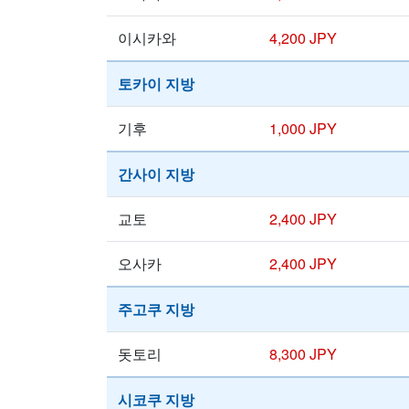
이시카와
4,200 JPY
토카이 지방
기후
1,000 JPY
간사이 지방
교토
2,400 JPY
오사카
2,400 JPY
주고쿠 지방
돗토리
8,300 JPY
시코쿠 지방