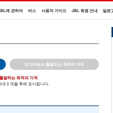
JBL에 관하여
버스
사용자 가이드
JBL 회원 안내
일본
도야마
최대 3 개월 후에 표시됩니다.