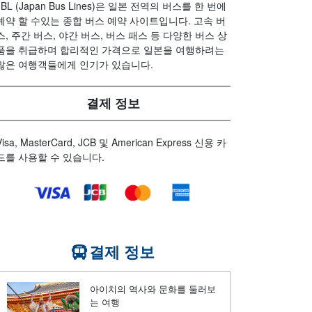
JBL (Japan Bus Lines)은 일본 전역의 버스를 한 번에
예약 할 수있는 종합 버스 예약 사이트입니다. 고속 버
스, 주간 버스, 야간 버스, 버스 패스 등 다양한 버스 상
품을 취급하며 합리적인 가격으로 일본을 여행하려는
많은 여행객들에게 인기가 있습니다.
결제 정보
Visa, MasterCard, JCB 및 American Express 신용 카
드를 사용할 수 있습니다.
결제 정보
아이치의 역사와 문화를 둘러보
는 여행