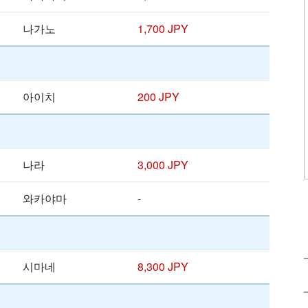
나가노
1,700 JPY
아이치
200 JPY
나라
3,000 JPY
와카야마
-
시마네
8,300 JPY