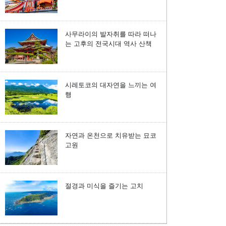
사무라이의 발자취를 따라 떠나
는 고후의 전국시대 역사 산책
시레토코의 대자연을 느끼는 여
행
자연과 온천으로 치유받는 묘코
고원
절경과 미식을 즐기는 고치