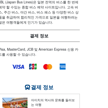
JBL (Japan Bus Lines)은 일본 전역의 버스를 한 번에
예약 할 수있는 종합 버스 예약 사이트입니다. 고속 버
스, 주간 버스, 야간 버스, 버스 패스 등 다양한 버스 상
품을 취급하며 합리적인 가격으로 일본을 여행하려는
많은 여행객들에게 인기가 있습니다.
결제 정보
Visa, MasterCard, JCB 및 American Express 신용 카
드를 사용할 수 있습니다.
결제 정보
아이치의 역사와 문화를 둘러보
는 여행