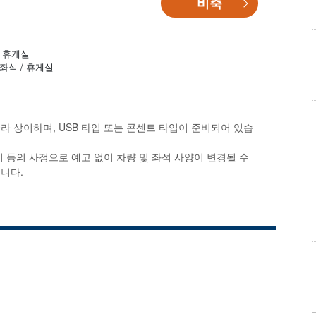
비축
휴게실
좌석 / 휴게실
라 상이하며, USB 타입 또는 콘센트 타입이 준비되어 있습
비 등의 사정으로 예고 없이 차량 및 좌석 사양이 변경될 수
니다.