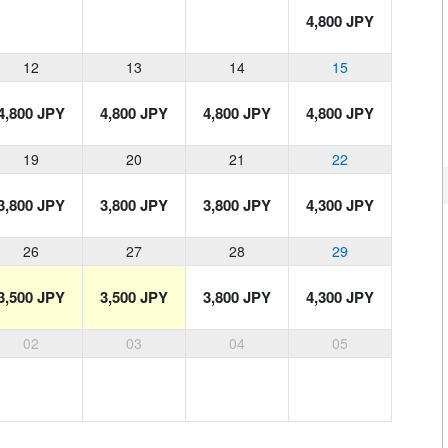
4,800 JPY
12
13
14
15
4,800 JPY
4,800 JPY
4,800 JPY
4,800 JPY
19
20
21
22
3,800 JPY
3,800 JPY
3,800 JPY
4,300 JPY
26
27
28
29
3,500 JPY
3,500 JPY
3,800 JPY
4,300 JPY
02
03
04
05