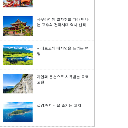
사무라이의 발자취를 따라 떠나
는 고후의 전국시대 역사 산책
시레토코의 대자연을 느끼는 여
행
자연과 온천으로 치유받는 묘코
고원
절경과 미식을 즐기는 고치