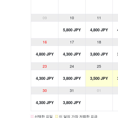
09
10
11
5,800 JPY
4,800 JPY
16
17
18
4,800 JPY
4,300 JPY
3,800 JPY
23
24
25
4,300 JPY
3,800 JPY
3,500 JPY
30
31
01
4,300 JPY
3,800 JPY
선택한 요일
이 달의 가장 저렴한 요금