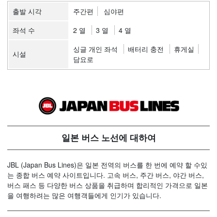
출발 시각
주간편
심야편
좌석 수
2 열
3 열
4 열
싱글 개인 좌석
배터리 충전
휴게실
시설
담요로
일본 버스 노선에 대하여
JBL (Japan Bus Lines)은 일본 전역의 버스를 한 번에 예약 할 수있
는 종합 버스 예약 사이트입니다. 고속 버스, 주간 버스, 야간 버스,
버스 패스 등 다양한 버스 상품을 취급하며 합리적인 가격으로 일본
을 여행하려는 많은 여행객들에게 인기가 있습니다.