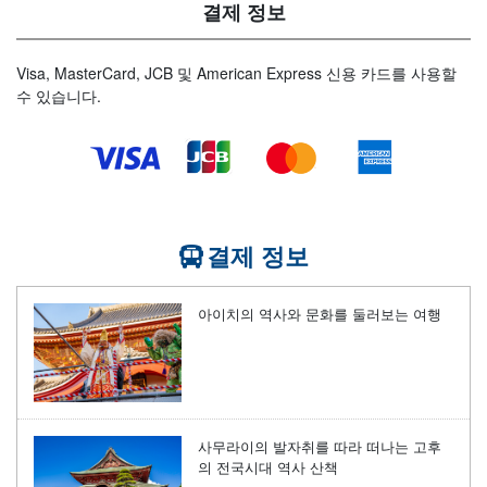
결제 정보
Visa, MasterCard, JCB 및 American Express 신용 카드를 사용할
수 있습니다.
결제 정보
아이치의 역사와 문화를 둘러보는 여행
사무라이의 발자취를 따라 떠나는 고후
의 전국시대 역사 산책