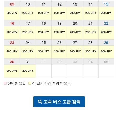
09
10
11
12
13
14
15
200 JPY
200 JPY
200 JPY
200 JPY
200 JPY
200 JPY
200 JPY
16
17
18
19
20
21
22
200 JPY
200 JPY
200 JPY
200 JPY
200 JPY
200 JPY
200 JPY
23
24
25
26
27
28
29
200 JPY
200 JPY
200 JPY
200 JPY
200 JPY
200 JPY
200 JPY
30
31
01
02
03
04
05
200 JPY
200 JPY
선택한 요일
이 달의 가장 저렴한 요금
고속 버스 고급 검색