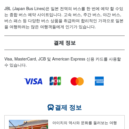
JBL (Japan Bus Lines)은 일본 전역의 버스를 한 번에 예약 할 수있
는 종합 버스 예약 사이트입니다. 고속 버스, 주간 버스, 야간 버스,
버스 패스 등 다양한 버스 상품을 취급하며 합리적인 가격으로 일본
을 여행하려는 많은 여행객들에게 인기가 있습니다.
결제 정보
Visa, MasterCard, JCB 및 American Express 신용 카드를 사용할
수 있습니다.
결제 정보
아이치의 역사와 문화를 둘러보는 여행