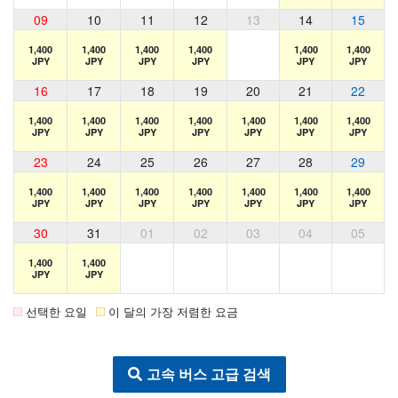
09
10
11
12
13
14
15
1,400
1,400
1,400
1,400
1,400
1,400
JPY
JPY
JPY
JPY
JPY
JPY
16
17
18
19
20
21
22
1,400
1,400
1,400
1,400
1,400
1,400
1,400
JPY
JPY
JPY
JPY
JPY
JPY
JPY
23
24
25
26
27
28
29
1,400
1,400
1,400
1,400
1,400
1,400
1,400
JPY
JPY
JPY
JPY
JPY
JPY
JPY
30
31
01
02
03
04
05
1,400
1,400
JPY
JPY
선택한 요일
이 달의 가장 저렴한 요금
고속 버스 고급 검색