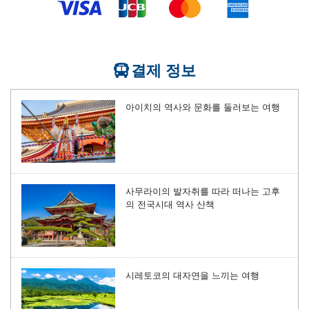
결제 정보
아이치의 역사와 문화를 둘러보는 여행
사무라이의 발자취를 따라 떠나는 고후
의 전국시대 역사 산책
시레토코의 대자연을 느끼는 여행