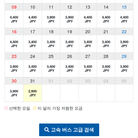
09
10
11
12
13
14
15
4,400
4,400
3,900
3,900
4,400
4,400
4,400
JPY
JPY
JPY
JPY
JPY
JPY
JPY
16
17
18
19
20
21
22
4,400
3,400
3,400
3,400
3,400
3,400
3,900
JPY
JPY
JPY
JPY
JPY
JPY
JPY
23
24
25
26
27
28
29
3,900
3,400
3,400
3,400
3,400
3,400
3,900
JPY
JPY
JPY
JPY
JPY
JPY
JPY
30
31
01
02
03
04
05
3,900
2,900
JPY
JPY
선택한 요일
이 달의 가장 저렴한 요금
고속 버스 고급 검색