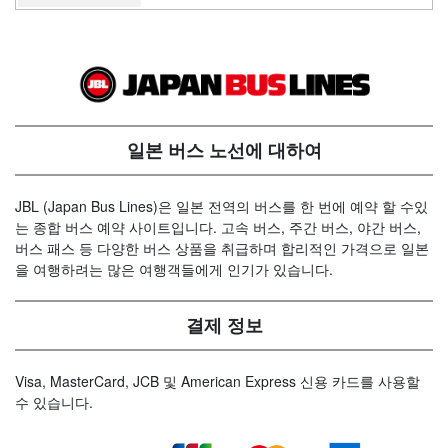
일본 버스 노선에 대하여
JBL (Japan Bus Lines)은 일본 전역의 버스를 한 번에 예약 할 수있
는 종합 버스 예약 사이트입니다. 고속 버스, 주간 버스, 야간 버스,
버스 패스 등 다양한 버스 상품을 취급하며 합리적인 가격으로 일본
을 여행하려는 많은 여행객들에게 인기가 있습니다.
결제 정보
Visa, MasterCard, JCB 및 American Express 신용 카드를 사용할
수 있습니다.