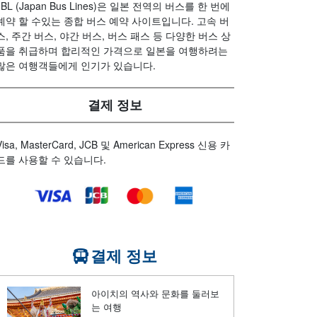
JBL (Japan Bus Lines)은 일본 전역의 버스를 한 번에
예약 할 수있는 종합 버스 예약 사이트입니다. 고속 버
스, 주간 버스, 야간 버스, 버스 패스 등 다양한 버스 상
품을 취급하며 합리적인 가격으로 일본을 여행하려는
많은 여행객들에게 인기가 있습니다.
결제 정보
Visa, MasterCard, JCB 및 American Express 신용 카
드를 사용할 수 있습니다.
결제 정보
아이치의 역사와 문화를 둘러보
는 여행