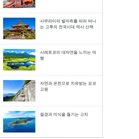
사무라이의 발자취를 따라 떠나
는 고후의 전국시대 역사 산책
시레토코의 대자연을 느끼는 여
행
자연과 온천으로 치유받는 묘코
고원
절경과 미식을 즐기는 고치