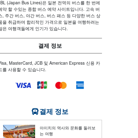
JBL (Japan Bus Lines)은 일본 전역의 버스를 한 번에
예약 할 수있는 종합 버스 예약 사이트입니다. 고속 버
스, 주간 버스, 야간 버스, 버스 패스 등 다양한 버스 상
품을 취급하며 합리적인 가격으로 일본을 여행하려는
많은 여행객들에게 인기가 있습니다.
결제 정보
Visa, MasterCard, JCB 및 American Express 신용 카
드를 사용할 수 있습니다.
결제 정보
아이치의 역사와 문화를 둘러보
는 여행