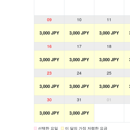
09
10
11
3,000 JPY
3,000 JPY
3,000 JPY
16
17
18
3,000 JPY
3,000 JPY
3,000 JPY
23
24
25
3,000 JPY
3,000 JPY
3,000 JPY
30
31
01
3,000 JPY
3,000 JPY
선택한 요일
이 달의 가장 저렴한 요금