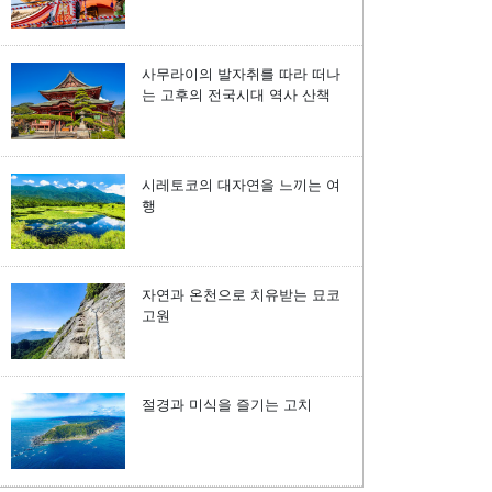
사무라이의 발자취를 따라 떠나
는 고후의 전국시대 역사 산책
시레토코의 대자연을 느끼는 여
행
자연과 온천으로 치유받는 묘코
고원
절경과 미식을 즐기는 고치