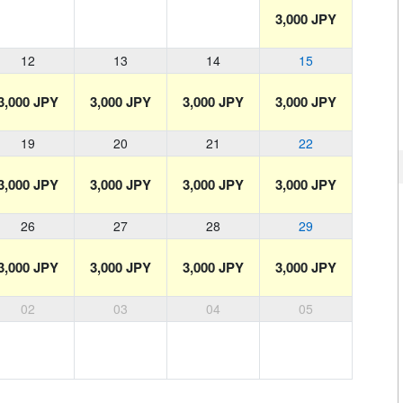
3,000 JPY
12
13
14
15
3,000 JPY
3,000 JPY
3,000 JPY
3,000 JPY
19
20
21
22
3,000 JPY
3,000 JPY
3,000 JPY
3,000 JPY
26
27
28
29
3,000 JPY
3,000 JPY
3,000 JPY
3,000 JPY
02
03
04
05