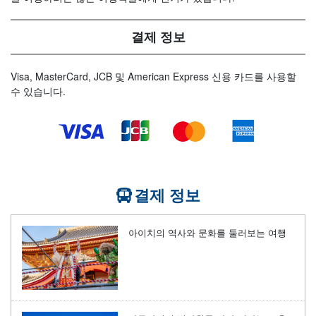
결제 정보
Visa, MasterCard, JCB 및 American Express 신용 카드를 사용할
수 있습니다.
결제 정보
아이치의 역사와 문화를 둘러보는 여행