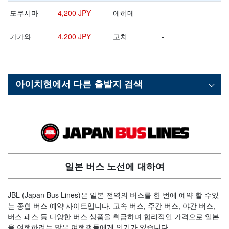
도쿠시마
4,200 JPY
에히메
-
가가와
4,200 JPY
고치
-
아이치현
에서 다른 출발지 검색
일본 버스 노선에 대하여
JBL (Japan Bus Lines)은 일본 전역의 버스를 한 번에 예약 할 수있
는 종합 버스 예약 사이트입니다. 고속 버스, 주간 버스, 야간 버스,
버스 패스 등 다양한 버스 상품을 취급하며 합리적인 가격으로 일본
을 여행하려는 많은 여행객들에게 인기가 있습니다.