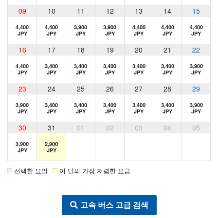
09
10
11
12
13
14
15
4,400
4,400
3,900
3,900
4,400
4,400
4,400
JPY
JPY
JPY
JPY
JPY
JPY
JPY
16
17
18
19
20
21
22
4,400
3,400
3,400
3,400
3,400
3,400
3,900
JPY
JPY
JPY
JPY
JPY
JPY
JPY
23
24
25
26
27
28
29
3,900
3,400
3,400
3,400
3,400
3,400
3,900
JPY
JPY
JPY
JPY
JPY
JPY
JPY
30
31
01
02
03
04
05
3,900
2,900
JPY
JPY
선택한 요일
이 달의 가장 저렴한 요금
고속 버스 고급 검색