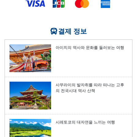
결제 정보
아이치의 역사와 문화를 둘러보는 여행
사무라이의 발자취를 따라 떠나는 고후
의 전국시대 역사 산책
시레토코의 대자연을 느끼는 여행