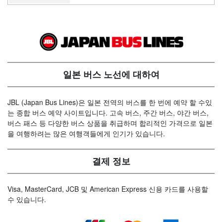
일본 버스 노선에 대하여
JBL (Japan Bus Lines)은 일본 전역의 버스를 한 번에 예약 할 수있
는 종합 버스 예약 사이트입니다. 고속 버스, 주간 버스, 야간 버스,
버스 패스 등 다양한 버스 상품을 취급하며 합리적인 가격으로 일본
을 여행하려는 많은 여행객들에게 인기가 있습니다.
결제 정보
Visa, MasterCard, JCB 및 American Express 신용 카드를 사용할
수 있습니다.