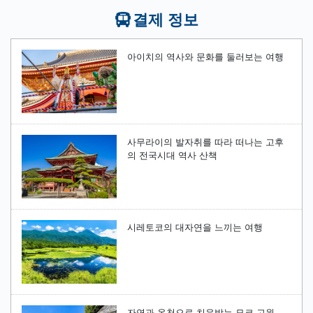
결제 정보
아이치의 역사와 문화를 둘러보는 여행
사무라이의 발자취를 따라 떠나는 고후
의 전국시대 역사 산책
시레토코의 대자연을 느끼는 여행
자연과 온천으로 치유받는 묘코 고원