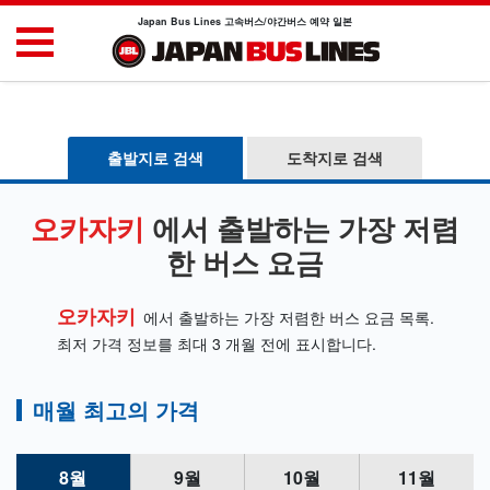
Japan Bus Lines 고속버스/야간버스 예약 일본
출발지로 검색
도착지로 검색
오카자키
에서 출발하는 가장 저렴
한 버스 요금
오카자키
에서 출발하는 가장 저렴한 버스 요금 목록.
최저 가격 정보를 최대 3 개월 전에 표시합니다.
매월 최고의 가격
8월
9월
10월
11월