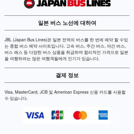
일본 버스 노선에 대하여
JBL (Japan Bus Lines)은 일본 전역의 버스를 한 번에 예약 할 수있
는 종합 버스 예약 사이트입니다. 고속 버스, 주간 버스, 야간 버스,
버스 패스 등 다양한 버스 상품을 취급하며 합리적인 가격으로 일본
을 여행하려는 많은 여행객들에게 인기가 있습니다.
결제 정보
Visa, MasterCard, JCB 및 American Express 신용 카드를 사용할
수 있습니다.