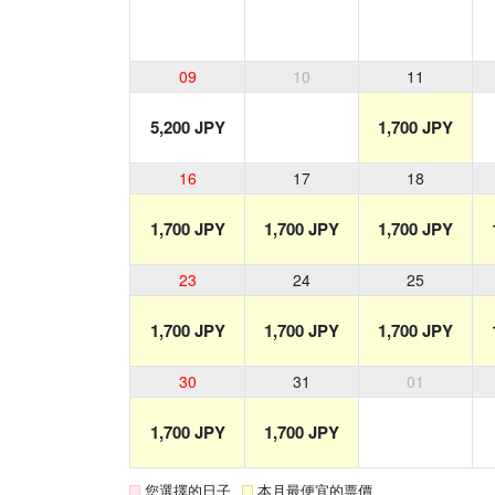
09
10
11
5,200 JPY
1,700 JPY
16
17
18
1,700 JPY
1,700 JPY
1,700 JPY
23
24
25
1,700 JPY
1,700 JPY
1,700 JPY
30
31
01
1,700 JPY
1,700 JPY
您選擇的日子
本月最便宜的票價