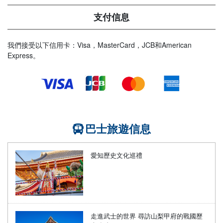
支付信息
我們接受以下信用卡：Visa，MasterCard，JCB和American
Express。
巴士旅遊信息
愛知歷史文化巡禮
走進武士的世界 尋訪山梨甲府的戰國歷