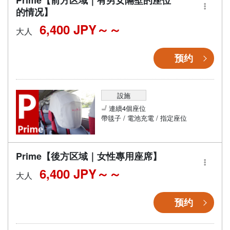
Prime【前方区域｜有男女隔壁的座位
的情况】
6,400 JPY～
大人
预约
設施
連續4個座位
帶毯子 / 電池充電 / 指定座位
Prime【後方区域｜女性專用座席】
6,400 JPY～
大人
预约