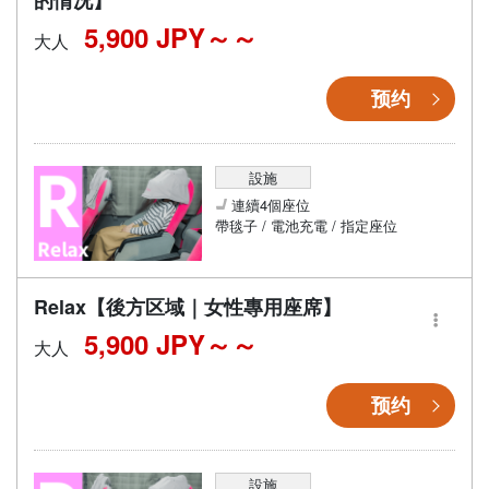
的情况】
5,900 JPY～
大人
预约
設施
連續4個座位
帶毯子 / 電池充電 / 指定座位
Relax【後方区域｜女性專用座席】
5,900 JPY～
大人
预约
設施