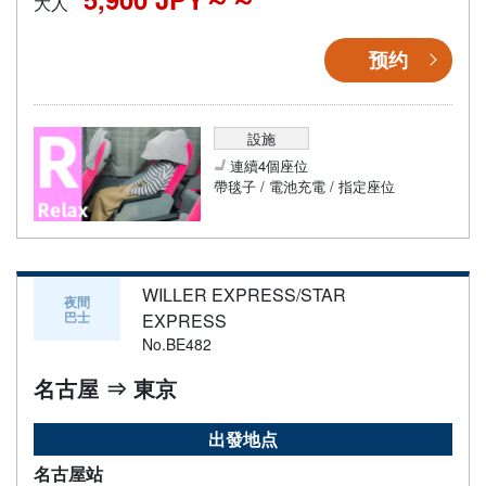
大人
预约
設施
連續4個座位
帶毯子 / 電池充電 / 指定座位
WILLER EXPRESS/STAR
夜間
巴士
EXPRESS
No.BE482
名古屋 ⇒ 東京
出發地点
名古屋站