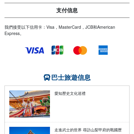
支付信息
我們接受以下信用卡：Visa，MasterCard，JCB和American
Express。
巴士旅遊信息
愛知歷史文化巡禮
走進武士的世界 尋訪山梨甲府的戰國歷