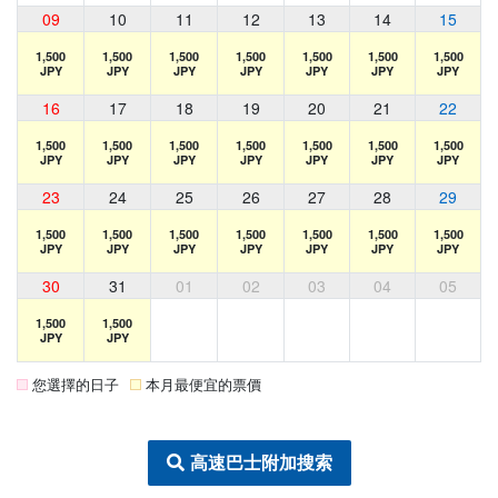
09
10
11
12
13
14
15
1,500
1,500
1,500
1,500
1,500
1,500
1,500
JPY
JPY
JPY
JPY
JPY
JPY
JPY
16
17
18
19
20
21
22
1,500
1,500
1,500
1,500
1,500
1,500
1,500
JPY
JPY
JPY
JPY
JPY
JPY
JPY
23
24
25
26
27
28
29
1,500
1,500
1,500
1,500
1,500
1,500
1,500
JPY
JPY
JPY
JPY
JPY
JPY
JPY
30
31
01
02
03
04
05
1,500
1,500
JPY
JPY
您選擇的日子
本月最便宜的票價
高速巴士附加搜索