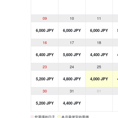
09
10
11
6,000 JPY
6,000 JPY
6,000 JPY
16
17
18
6,400 JPY
5,600 JPY
4,400 JPY
23
24
25
5,200 JPY
4,800 JPY
4,000 JPY
30
31
01
5,200 JPY
4,400 JPY
您選擇的日子
本月最便宜的票價