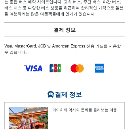
는 종합 버스 예약 사이트입니다. 고속 버스, 주간 버스, 야간 버스,
버스 패스 등 다양한 버스 상품을 취급하며 합리적인 가격으로 일본
을 여행하려는 많은 여행객들에게 인기가 있습니다.
결제 정보
Visa, MasterCard, JCB 및 American Express 신용 카드를 사용할
수 있습니다.
결제 정보
아이치의 역사와 문화를 둘러보는 여행