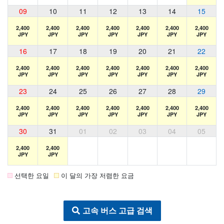
09
10
11
12
13
14
15
2,400
2,400
2,400
2,400
2,400
2,400
2,400
JPY
JPY
JPY
JPY
JPY
JPY
JPY
16
17
18
19
20
21
22
2,400
2,400
2,400
2,400
2,400
2,400
2,400
JPY
JPY
JPY
JPY
JPY
JPY
JPY
23
24
25
26
27
28
29
2,400
2,400
2,400
2,400
2,400
2,400
2,400
JPY
JPY
JPY
JPY
JPY
JPY
JPY
30
31
01
02
03
04
05
2,400
2,400
JPY
JPY
선택한 요일
이 달의 가장 저렴한 요금
고속 버스 고급 검색