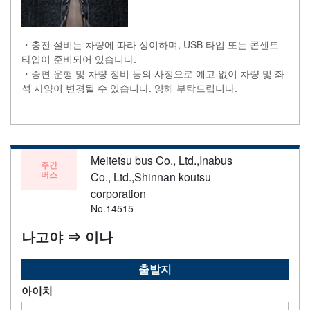
・충전 설비는 차량에 따라 상이하며, USB 타입 또는 콘센트
타입이 준비되어 있습니다.
・증편 운행 및 차량 정비 등의 사정으로 예고 없이 차량 및 좌
석 사양이 변경될 수 있습니다. 양해 부탁드립니다.
Meitetsu bus Co., Ltd.,Inabus
주간
버스
Co., Ltd.,Shinnan koutsu
corporation
No.14515
나고야 ⇒ 이나
출발지
아이치