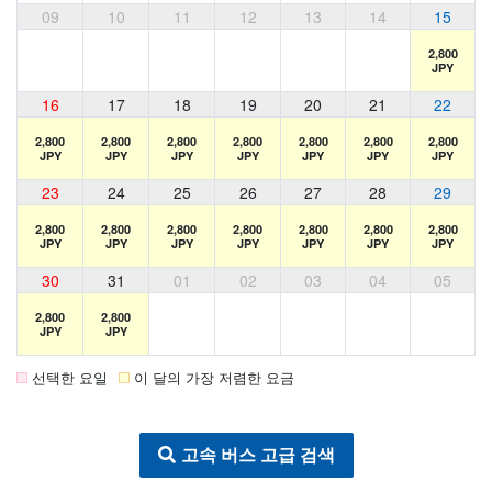
09
10
11
12
13
14
15
2,800
JPY
16
17
18
19
20
21
22
2,800
2,800
2,800
2,800
2,800
2,800
2,800
JPY
JPY
JPY
JPY
JPY
JPY
JPY
23
24
25
26
27
28
29
2,800
2,800
2,800
2,800
2,800
2,800
2,800
JPY
JPY
JPY
JPY
JPY
JPY
JPY
30
31
01
02
03
04
05
2,800
2,800
JPY
JPY
선택한 요일
이 달의 가장 저렴한 요금
고속 버스 고급 검색