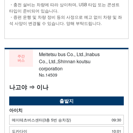
・충전 설비는 차량에 따라 상이하며, USB 타입 또는 콘센트
타입이 준비되어 있습니다.
・증편 운행 및 차량 정비 등의 사정으로 예고 없이 차량 및 좌
석 사양이 변경될 수 있습니다. 양해 부탁드립니다.
Meitetsu bus Co., Ltd.,Inabus
주간
버스
Co., Ltd.,Shinnan koutsu
corporation
No.14509
나고야 ⇒ 이나
출발지
아이치
메이테츠버스센터(3층 5번 승차장)
09:30
도카다이
10:01