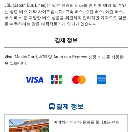
JBL (Japan Bus Lines)은 일본 전역의 버스를 한 번에 예약 할 수있
는 종합 버스 예약 사이트입니다. 고속 버스, 주간 버스, 야간 버스,
버스 패스 등 다양한 버스 상품을 취급하며 합리적인 가격으로 일본
을 여행하려는 많은 여행객들에게 인기가 있습니다.
결제 정보
Visa, MasterCard, JCB 및 American Express 신용 카드를 사용할
수 있습니다.
결제 정보
아이치의 역사와 문화를 둘러보는 여행