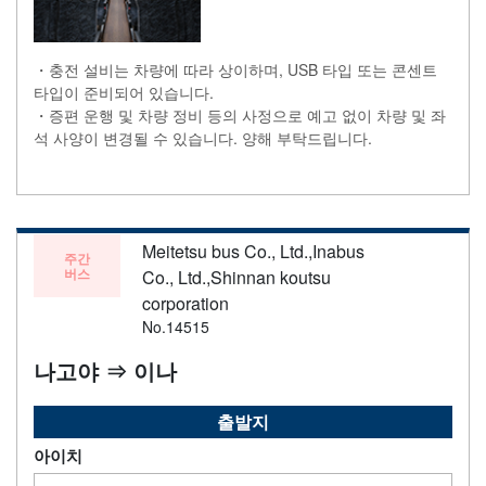
・충전 설비는 차량에 따라 상이하며, USB 타입 또는 콘센트
타입이 준비되어 있습니다.
・증편 운행 및 차량 정비 등의 사정으로 예고 없이 차량 및 좌
석 사양이 변경될 수 있습니다. 양해 부탁드립니다.
Meitetsu bus Co., Ltd.,Inabus
주간
버스
Co., Ltd.,Shinnan koutsu
corporation
No.14515
나고야 ⇒ 이나
출발지
아이치