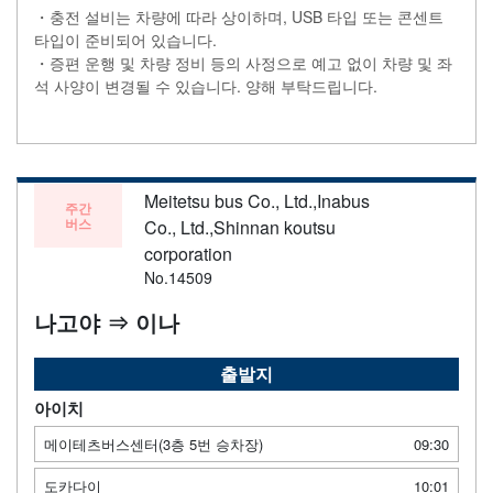
・충전 설비는 차량에 따라 상이하며, USB 타입 또는 콘센트
타입이 준비되어 있습니다.
・증편 운행 및 차량 정비 등의 사정으로 예고 없이 차량 및 좌
석 사양이 변경될 수 있습니다. 양해 부탁드립니다.
Meitetsu bus Co., Ltd.,Inabus
주간
버스
Co., Ltd.,Shinnan koutsu
corporation
No.14509
나고야 ⇒ 이나
출발지
아이치
메이테츠버스센터(3층 5번 승차장)
09:30
도카다이
10:01