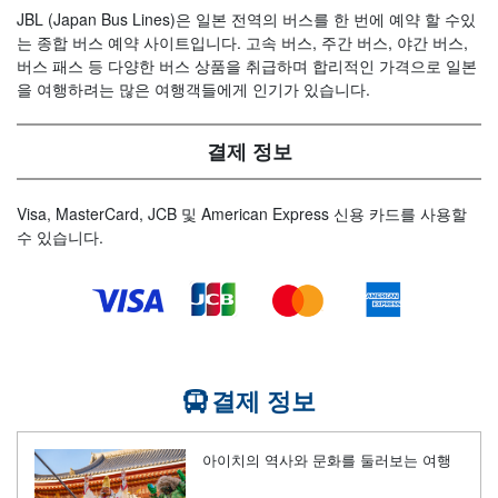
JBL (Japan Bus Lines)은 일본 전역의 버스를 한 번에 예약 할 수있
는 종합 버스 예약 사이트입니다. 고속 버스, 주간 버스, 야간 버스,
버스 패스 등 다양한 버스 상품을 취급하며 합리적인 가격으로 일본
을 여행하려는 많은 여행객들에게 인기가 있습니다.
결제 정보
Visa, MasterCard, JCB 및 American Express 신용 카드를 사용할
수 있습니다.
결제 정보
아이치의 역사와 문화를 둘러보는 여행