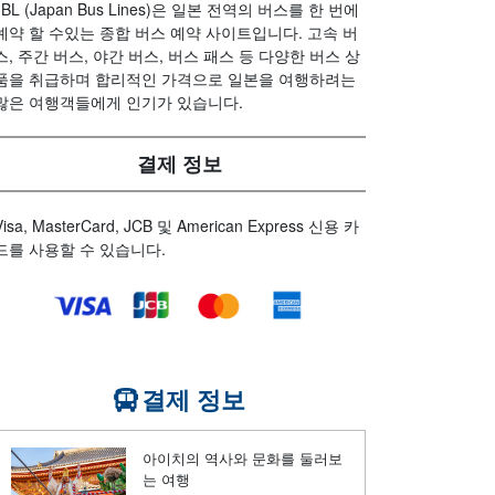
JBL (Japan Bus Lines)은 일본 전역의 버스를 한 번에
예약 할 수있는 종합 버스 예약 사이트입니다. 고속 버
스, 주간 버스, 야간 버스, 버스 패스 등 다양한 버스 상
품을 취급하며 합리적인 가격으로 일본을 여행하려는
많은 여행객들에게 인기가 있습니다.
결제 정보
Visa, MasterCard, JCB 및 American Express 신용 카
드를 사용할 수 있습니다.
결제 정보
아이치의 역사와 문화를 둘러보
는 여행