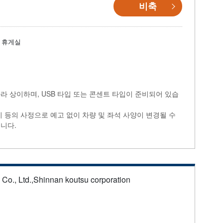
비축
휴게실
라 상이하며, USB 타입 또는 콘센트 타입이 준비되어 있습
비 등의 사정으로 예고 없이 차량 및 좌석 사양이 변경될 수
니다.
s Co., Ltd.,Shinnan koutsu corporation