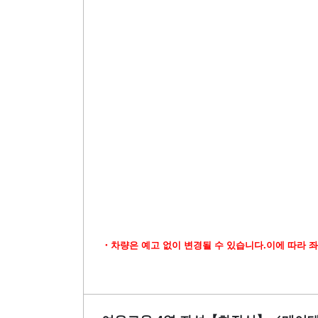
・차량은 예고 없이 변경될 수 있습니다.이에 따라 좌