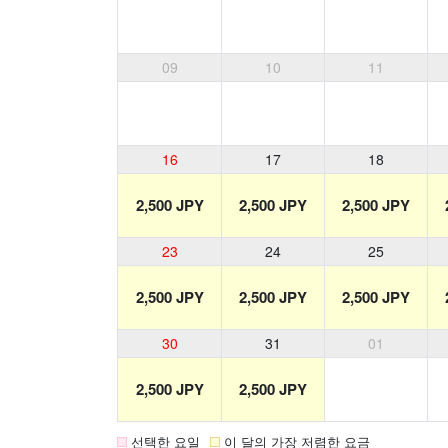
09
10
11
16
17
18
2,500 JPY
2,500 JPY
2,500 JPY
23
24
25
2,500 JPY
2,500 JPY
2,500 JPY
30
31
01
2,500 JPY
2,500 JPY
선택한 요일
이 달의 가장 저렴한 요금