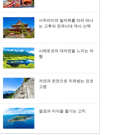
사무라이의 발자취를 따라 떠나
는 고후의 전국시대 역사 산책
시레토코의 대자연을 느끼는 여
행
자연과 온천으로 치유받는 묘코
고원
절경과 미식을 즐기는 고치