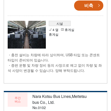
비축
시설
4 열
휴게실
휴게실
・충전 설비는 차량에 따라 상이하며, USB 타입 또는 콘센트
타입이 준비되어 있습니다.
・증편 운행 및 차량 정비 등의 사정으로 예고 없이 차량 및 좌
석 사양이 변경될 수 있습니다. 양해 부탁드립니다.
Nara Kotsu Bus Lines,Meitetsu
주간
버스
bus Co., Ltd.
No.0102