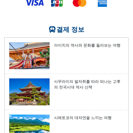
결제 정보
아이치의 역사와 문화를 둘러보는 여행
사무라이의 발자취를 따라 떠나는 고후
의 전국시대 역사 산책
시레토코의 대자연을 느끼는 여행