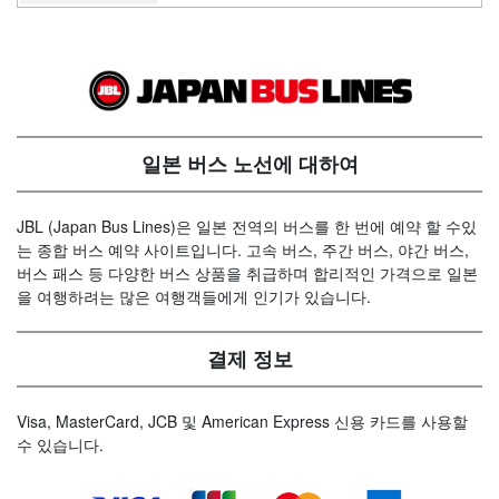
일본 버스 노선에 대하여
JBL (Japan Bus Lines)은 일본 전역의 버스를 한 번에 예약 할 수있
는 종합 버스 예약 사이트입니다. 고속 버스, 주간 버스, 야간 버스,
버스 패스 등 다양한 버스 상품을 취급하며 합리적인 가격으로 일본
을 여행하려는 많은 여행객들에게 인기가 있습니다.
결제 정보
Visa, MasterCard, JCB 및 American Express 신용 카드를 사용할
수 있습니다.