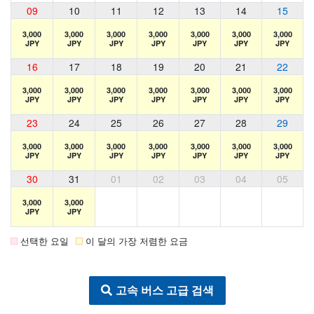
09
10
11
12
13
14
15
3,000
3,000
3,000
3,000
3,000
3,000
3,000
JPY
JPY
JPY
JPY
JPY
JPY
JPY
16
17
18
19
20
21
22
3,000
3,000
3,000
3,000
3,000
3,000
3,000
JPY
JPY
JPY
JPY
JPY
JPY
JPY
23
24
25
26
27
28
29
3,000
3,000
3,000
3,000
3,000
3,000
3,000
JPY
JPY
JPY
JPY
JPY
JPY
JPY
30
31
01
02
03
04
05
3,000
3,000
JPY
JPY
선택한 요일
이 달의 가장 저렴한 요금
고속 버스 고급 검색