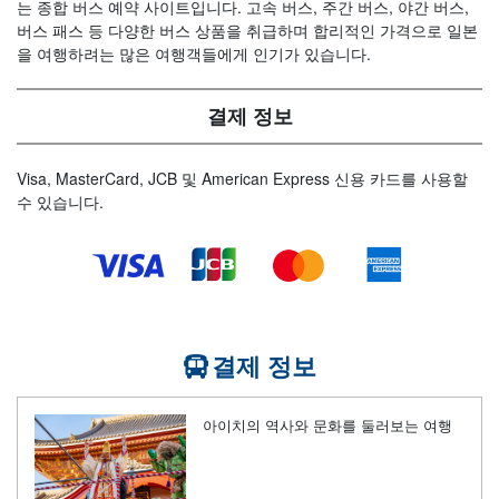
는 종합 버스 예약 사이트입니다. 고속 버스, 주간 버스, 야간 버스,
버스 패스 등 다양한 버스 상품을 취급하며 합리적인 가격으로 일본
을 여행하려는 많은 여행객들에게 인기가 있습니다.
결제 정보
Visa, MasterCard, JCB 및 American Express 신용 카드를 사용할
수 있습니다.
결제 정보
아이치의 역사와 문화를 둘러보는 여행