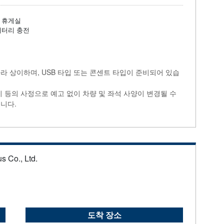
휴게실
배터리 충전
라 상이하며, USB 타입 또는 콘센트 타입이 준비되어 있습
비 등의 사정으로 예고 없이 차량 및 좌석 사양이 변경될 수
니다.
s Co., Ltd.
도착 장소