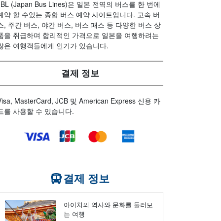
JBL (Japan Bus Lines)은 일본 전역의 버스를 한 번에
예약 할 수있는 종합 버스 예약 사이트입니다. 고속 버
스, 주간 버스, 야간 버스, 버스 패스 등 다양한 버스 상
품을 취급하며 합리적인 가격으로 일본을 여행하려는
많은 여행객들에게 인기가 있습니다.
결제 정보
Visa, MasterCard, JCB 및 American Express 신용 카
드를 사용할 수 있습니다.
결제 정보
아이치의 역사와 문화를 둘러보
는 여행