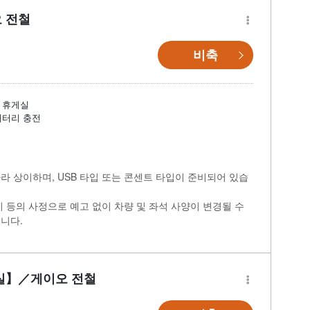
 전철
비축
휴게실
배터리 충전
라 상이하며, USB 타입 또는 콘센트 타입이 준비되어 있습
비 등의 사정으로 예고 없이 차량 및 좌석 사양이 변경될 수
니다.
실】／게이오 전철