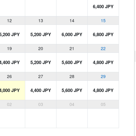
6,400 JPY
12
13
14
15
5,200 JPY
5,200 JPY
6,000 JPY
6,800 JPY
19
20
21
22
4,400 JPY
5,200 JPY
5,600 JPY
4,800 JPY
26
27
28
29
4,000 JPY
4,400 JPY
5,600 JPY
4,800 JPY
02
03
04
05