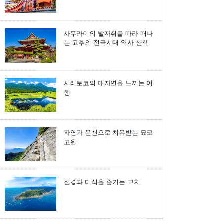
사무라이의 발자취를 따라 떠나
는 고후의 전국시대 역사 산책
시레토코의 대자연을 느끼는 여
행
자연과 온천으로 치유받는 묘코
고원
절경과 미식을 즐기는 고치