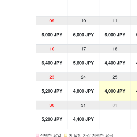
09
10
11
6,000 JPY
6,000 JPY
6,000 JPY
16
17
18
6,400 JPY
5,600 JPY
4,400 JPY
23
24
25
5,200 JPY
4,800 JPY
4,000 JPY
30
31
01
5,200 JPY
4,400 JPY
선택한 요일
이 달의 가장 저렴한 요금