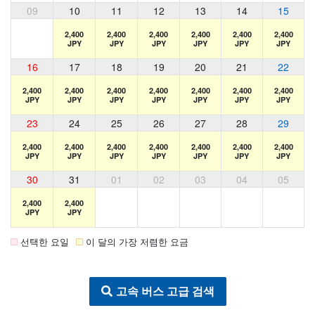
09
10
11
12
13
14
15
2,400
2,400
2,400
2,400
2,400
2,400
JPY
JPY
JPY
JPY
JPY
JPY
16
17
18
19
20
21
22
2,400
2,400
2,400
2,400
2,400
2,400
2,400
JPY
JPY
JPY
JPY
JPY
JPY
JPY
23
24
25
26
27
28
29
2,400
2,400
2,400
2,400
2,400
2,400
2,400
JPY
JPY
JPY
JPY
JPY
JPY
JPY
30
31
01
02
03
04
05
2,400
2,400
JPY
JPY
선택한 요일
이 달의 가장 저렴한 요금
고속 버스 고급 검색