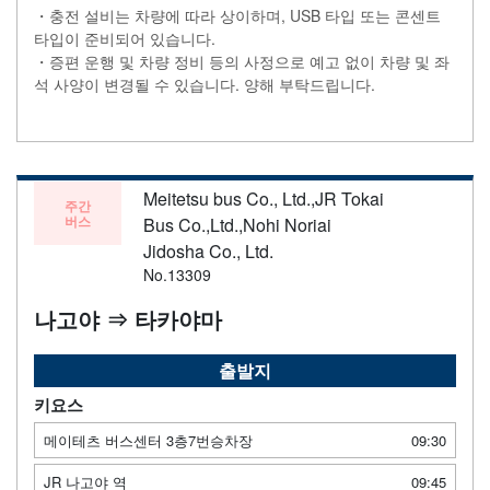
・충전 설비는 차량에 따라 상이하며, USB 타입 또는 콘센트
타입이 준비되어 있습니다.
・증편 운행 및 차량 정비 등의 사정으로 예고 없이 차량 및 좌
석 사양이 변경될 수 있습니다. 양해 부탁드립니다.
Meitetsu bus Co., Ltd.,JR Tokai
주간
버스
Bus Co.,Ltd.,Nohi Noriai
Jidosha Co., Ltd.
No.13309
나고야 ⇒ 타카야마
출발지
키요스
메이테츠 버스센터 3층7번승차장
09:30
JR 나고야 역
09:45