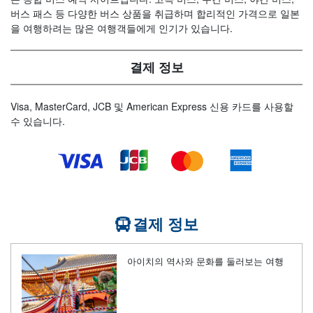
버스 패스 등 다양한 버스 상품을 취급하며 합리적인 가격으로 일본
을 여행하려는 많은 여행객들에게 인기가 있습니다.
결제 정보
Visa, MasterCard, JCB 및 American Express 신용 카드를 사용할
수 있습니다.
결제 정보
아이치의 역사와 문화를 둘러보는 여행