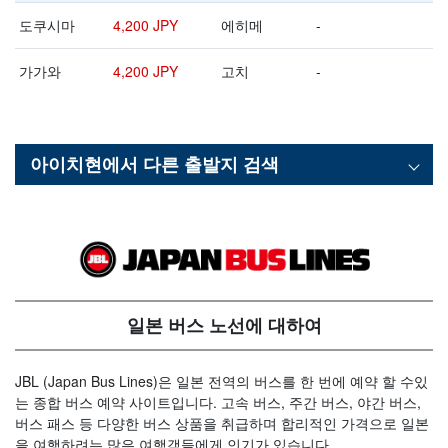
도쿠시마
4,200 JPY
에히메
-
가가와
4,200 JPY
고치
-
아이치현
에서 다른 출발지 검색
일본 버스 노선에 대하여
JBL (Japan Bus Lines)은 일본 전역의 버스를 한 번에 예약 할 수있
는 종합 버스 예약 사이트입니다. 고속 버스, 주간 버스, 야간 버스,
버스 패스 등 다양한 버스 상품을 취급하며 합리적인 가격으로 일본
을 여행하려는 많은 여행객들에게 인기가 있습니다.