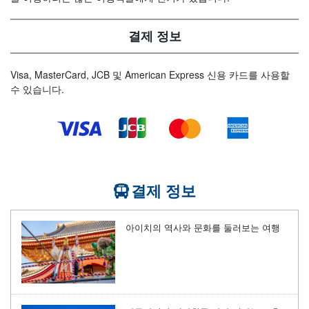
결제 정보
Visa, MasterCard, JCB 및 American Express 신용 카드를 사용할
수 있습니다.
결제 정보
아이치의 역사와 문화를 둘러보는 여행