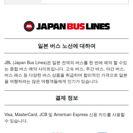
일본 버스 노선에 대하여
JBL (Japan Bus Lines)은 일본 전역의 버스를 한 번에 예약 할 수있
는 종합 버스 예약 사이트입니다. 고속 버스, 주간 버스, 야간 버스,
버스 패스 등 다양한 버스 상품을 취급하며 합리적인 가격으로 일본
을 여행하려는 많은 여행객들에게 인기가 있습니다.
결제 정보
Visa, MasterCard, JCB 및 American Express 신용 카드를 사용할
수 있습니다.