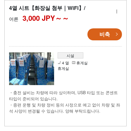
4열 시트【화장실 첨부｜WiFi】/
3,000 JPY～
어른
비축
시설
4 열
휴게실
휴게실
・충전 설비는 차량에 따라 상이하며, USB 타입 또는 콘센트
타입이 준비되어 있습니다.
・증편 운행 및 차량 정비 등의 사정으로 예고 없이 차량 및 좌
석 사양이 변경될 수 있습니다. 양해 부탁드립니다.