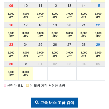
09
10
11
12
13
14
15
3,000
3,000
3,000
3,000
3,000
3,000
3,000
JPY
JPY
JPY
JPY
JPY
JPY
JPY
16
17
18
19
20
21
22
3,000
3,000
3,000
3,000
3,000
3,000
3,000
JPY
JPY
JPY
JPY
JPY
JPY
JPY
23
24
25
26
27
28
29
3,000
3,000
3,000
3,000
3,000
3,000
3,000
JPY
JPY
JPY
JPY
JPY
JPY
JPY
30
31
01
02
03
04
05
3,000
3,000
JPY
JPY
선택한 요일
이 달의 가장 저렴한 요금
고속 버스 고급 검색