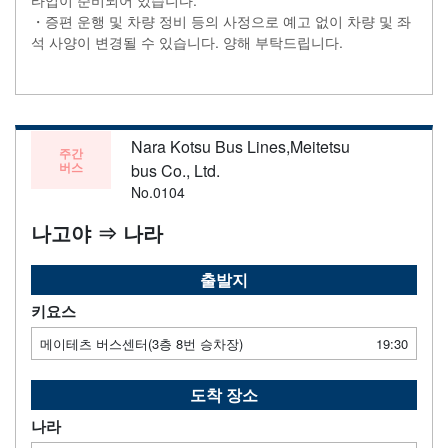
타입이 준비되어 있습니다.
・증편 운행 및 차량 정비 등의 사정으로 예고 없이 차량 및 좌
석 사양이 변경될 수 있습니다. 양해 부탁드립니다.
Nara Kotsu Bus Lines,Meitetsu
주간
버스
bus Co., Ltd.
No.0104
나고야 ⇒ 나라
출발지
키요스
메이테츠 버스센터(3층 8번 승차장)
19:30
도착 장소
나라