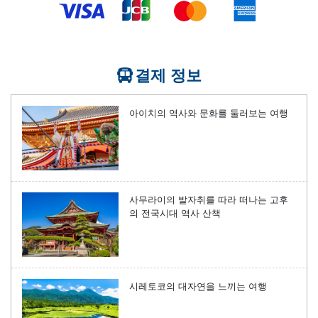
결제 정보
아이치의 역사와 문화를 둘러보는 여행
사무라이의 발자취를 따라 떠나는 고후
의 전국시대 역사 산책
시레토코의 대자연을 느끼는 여행