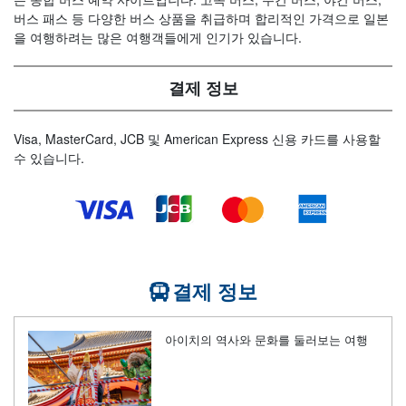
버스 패스 등 다양한 버스 상품을 취급하며 합리적인 가격으로 일본
을 여행하려는 많은 여행객들에게 인기가 있습니다.
결제 정보
Visa, MasterCard, JCB 및 American Express 신용 카드를 사용할
수 있습니다.
결제 정보
아이치의 역사와 문화를 둘러보는 여행