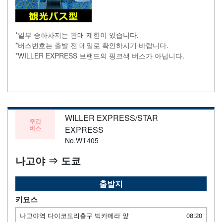
*일부 승하차지는 판매 제한이 있습니다.
*버스번호는 출발 전 메일로 확인하시기 바랍니다.
*WILLER EXPRESS 브랜드의 핑크색 버스가 아닙니다.
WILLER EXPRESS/STAR
주간
버스
EXPRESS
No.WT405
나고야 ⇒ 도쿄
출발지
키요스
나고야역 다이코도리출구 빅카메라 앞
08:20