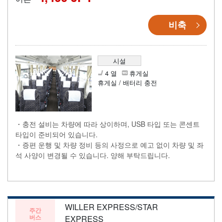
비축
시설
4 열
휴게실
휴게실 / 배터리 충전
・충전 설비는 차량에 따라 상이하며, USB 타입 또는 콘센트
타입이 준비되어 있습니다.
・증편 운행 및 차량 정비 등의 사정으로 예고 없이 차량 및 좌
석 사양이 변경될 수 있습니다. 양해 부탁드립니다.
WILLER EXPRESS/STAR
주간
버스
EXPRESS