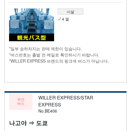
시설
4 열
*일부 승하차지는 판매 제한이 있습니다.
*버스번호는 출발 전 메일로 확인하시기 바랍니다.
*WILLER EXPRESS 브랜드의 핑크색 버스가 아닙니다.
WILLER EXPRESS/STAR
주간
버스
EXPRESS
No.BE406
나고야 ⇒ 도쿄