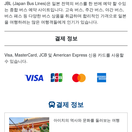
JBL (Japan Bus Lines)은 일본 전역의 버스를 한 번에 예약 할 수있
는 종합 버스 예약 사이트입니다. 고속 버스, 주간 버스, 야간 버스,
버스 패스 등 다양한 버스 상품을 취급하며 합리적인 가격으로 일본
을 여행하려는 많은 여행객들에게 인기가 있습니다.
결제 정보
Visa, MasterCard, JCB 및 American Express 신용 카드를 사용할
수 있습니다.
결제 정보
아이치의 역사와 문화를 둘러보는 여행