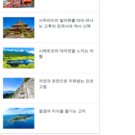
사무라이의 발자취를 따라 떠나
는 고후의 전국시대 역사 산책
시레토코의 대자연을 느끼는 여
행
자연과 온천으로 치유받는 묘코
고원
절경과 미식을 즐기는 고치