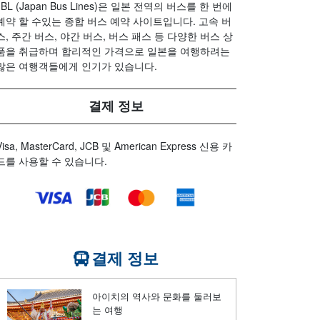
JBL (Japan Bus Lines)은 일본 전역의 버스를 한 번에
예약 할 수있는 종합 버스 예약 사이트입니다. 고속 버
스, 주간 버스, 야간 버스, 버스 패스 등 다양한 버스 상
품을 취급하며 합리적인 가격으로 일본을 여행하려는
많은 여행객들에게 인기가 있습니다.
결제 정보
Visa, MasterCard, JCB 및 American Express 신용 카
드를 사용할 수 있습니다.
결제 정보
아이치의 역사와 문화를 둘러보
는 여행