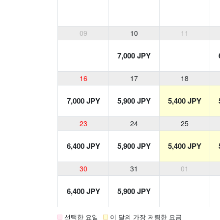
09
10
11
7,000 JPY
16
17
18
7,000 JPY
5,900 JPY
5,400 JPY
23
24
25
6,400 JPY
5,900 JPY
5,400 JPY
30
31
01
6,400 JPY
5,900 JPY
선택한 요일
이 달의 가장 저렴한 요금