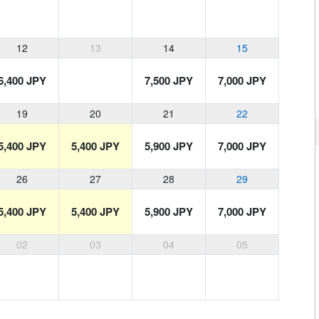
12
13
14
15
6,400 JPY
7,500 JPY
7,000 JPY
19
20
21
22
5,400 JPY
5,400 JPY
5,900 JPY
7,000 JPY
26
27
28
29
5,400 JPY
5,400 JPY
5,900 JPY
7,000 JPY
02
03
04
05