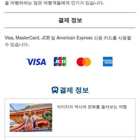
을 여행하려는 많은 여행객들에게 인기가 있습니다.
결제 정보
Visa, MasterCard, JCB 및 American Express 신용 카드를 사용할
수 있습니다.
결제 정보
아이치의 역사와 문화를 둘러보는 여행