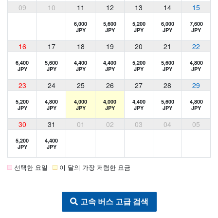
09
10
11
12
13
14
15
6,000
5,600
5,200
6,000
7,600
JPY
JPY
JPY
JPY
JPY
16
17
18
19
20
21
22
6,400
5,600
4,400
4,400
5,200
5,600
4,800
JPY
JPY
JPY
JPY
JPY
JPY
JPY
23
24
25
26
27
28
29
5,200
4,800
4,000
4,000
4,400
5,600
4,800
JPY
JPY
JPY
JPY
JPY
JPY
JPY
30
31
01
02
03
04
05
5,200
4,400
JPY
JPY
선택한 요일
이 달의 가장 저렴한 요금
고속 버스 고급 검색