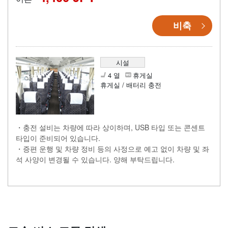
비축
시설
4 열
휴게실
휴게실 / 배터리 충전
・충전 설비는 차량에 따라 상이하며, USB 타입 또는 콘센트
타입이 준비되어 있습니다.
・증편 운행 및 차량 정비 등의 사정으로 예고 없이 차량 및 좌
석 사양이 변경될 수 있습니다. 양해 부탁드립니다.