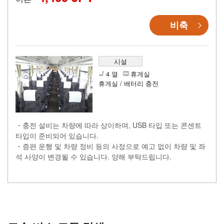
비축
시설
4 열
휴게실
휴게실 / 배터리 충전
・충전 설비는 차량에 따라 상이하며, USB 타입 또는 콘센트
타입이 준비되어 있습니다.
・증편 운행 및 차량 정비 등의 사정으로 예고 없이 차량 및 좌
석 사양이 변경될 수 있습니다. 양해 부탁드립니다.