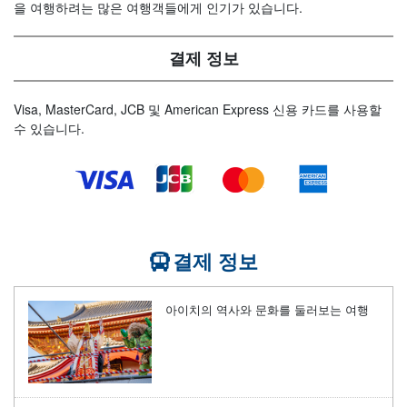
을 여행하려는 많은 여행객들에게 인기가 있습니다.
결제 정보
Visa, MasterCard, JCB 및 American Express 신용 카드를 사용할
수 있습니다.
결제 정보
아이치의 역사와 문화를 둘러보는 여행