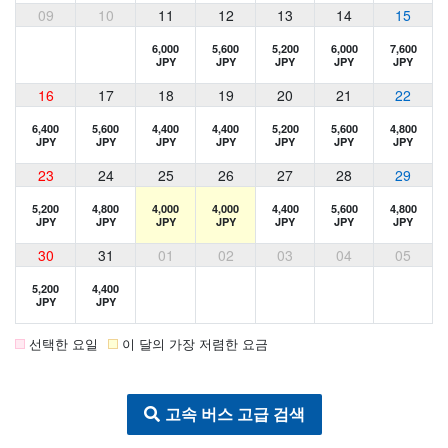
09
10
11
12
13
14
15
6,000
5,600
5,200
6,000
7,600
JPY
JPY
JPY
JPY
JPY
16
17
18
19
20
21
22
6,400
5,600
4,400
4,400
5,200
5,600
4,800
JPY
JPY
JPY
JPY
JPY
JPY
JPY
23
24
25
26
27
28
29
5,200
4,800
4,000
4,000
4,400
5,600
4,800
JPY
JPY
JPY
JPY
JPY
JPY
JPY
30
31
01
02
03
04
05
5,200
4,400
JPY
JPY
선택한 요일
이 달의 가장 저렴한 요금
고속 버스 고급 검색