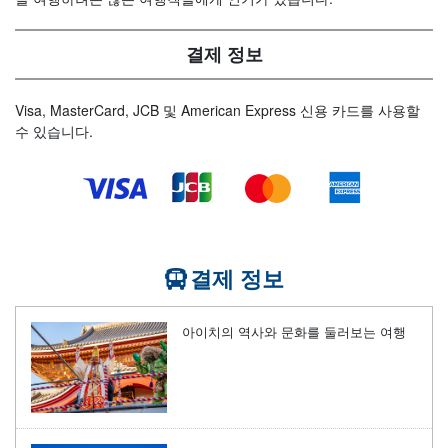
결제 정보
Visa, MasterCard, JCB 및 American Express 신용 카드를 사용할
수 있습니다.
결제 정보
아이치의 역사와 문화를 둘러보는 여행