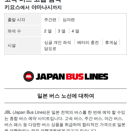
키요스
야마나시
출발 시각
주간편
심야편
좌석 수
2 열
3 열
4 열
싱글 개인 좌석
배터리 충전
휴게실
시설
담요로
일본 버스 노선에 대하여
JBL (Japan Bus Lines)은 일본 전역의 버스를 한 번에 예약 할 수있
는 종합 버스 예약 사이트입니다. 고속 버스, 주간 버스, 야간 버스,
버스 패스 등 다양한 버스 상품을 취급하며 합리적인 가격으로 일본
을 여행하려는 많은 여행객들에게 인기가 있습니다.