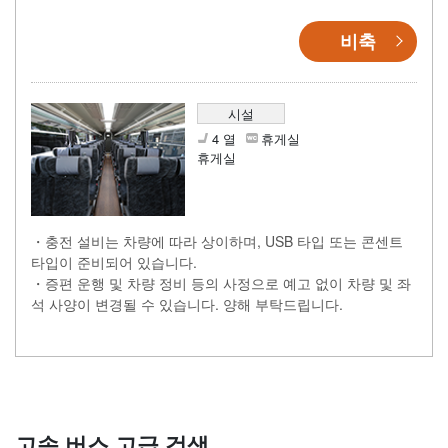
비축
시설
4 열
휴게실
휴게실
・충전 설비는 차량에 따라 상이하며, USB 타입 또는 콘센트
타입이 준비되어 있습니다.
・증편 운행 및 차량 정비 등의 사정으로 예고 없이 차량 및 좌
석 사양이 변경될 수 있습니다. 양해 부탁드립니다.
고속 버스 고급 검색