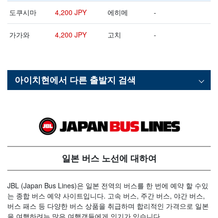
도쿠시마
4,200 JPY
에히메
-
가가와
4,200 JPY
고치
-
아이치현
에서 다른 출발지 검색
일본 버스 노선에 대하여
JBL (Japan Bus Lines)은 일본 전역의 버스를 한 번에 예약 할 수있
는 종합 버스 예약 사이트입니다. 고속 버스, 주간 버스, 야간 버스,
버스 패스 등 다양한 버스 상품을 취급하며 합리적인 가격으로 일본
을 여행하려는 많은 여행객들에게 인기가 있습니다.