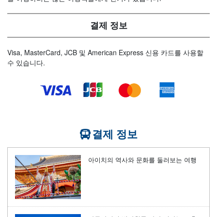
결제 정보
Visa, MasterCard, JCB 및 American Express 신용 카드를 사용할
수 있습니다.
결제 정보
아이치의 역사와 문화를 둘러보는 여행