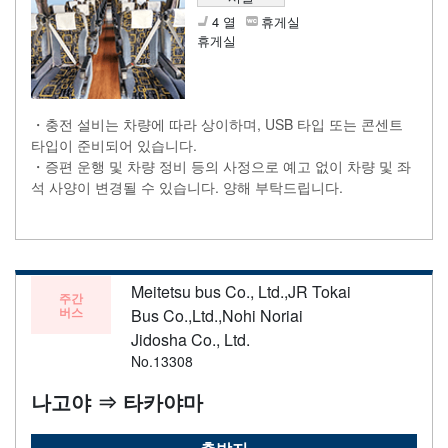
4 열
휴게실
휴게실
・충전 설비는 차량에 따라 상이하며, USB 타입 또는 콘센트
타입이 준비되어 있습니다.
・증편 운행 및 차량 정비 등의 사정으로 예고 없이 차량 및 좌
석 사양이 변경될 수 있습니다. 양해 부탁드립니다.
Meitetsu bus Co., Ltd.,JR Tokai
주간
버스
Bus Co.,Ltd.,Nohi Noriai
Jidosha Co., Ltd.
No.13308
나고야 ⇒ 타카야마