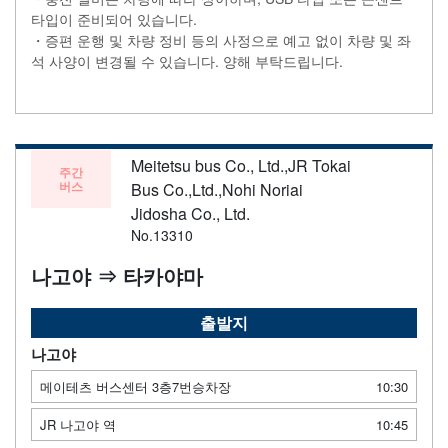
타입이 준비되어 있습니다.
・증편 운행 및 차량 정비 등의 사정으로 예고 없이 차량 및 좌
석 사양이 변경될 수 있습니다. 양해 부탁드립니다.
Meitetsu bus Co., Ltd.,JR Tokai
주간
버스
Bus Co.,Ltd.,Nohi Noriai
Jidosha Co., Ltd.
No.13310
나고야 ⇒ 타카야마
출발지
나고야
메이테츠 버스센터 3층7번승차장
10:30
JR 나고야 역
10:45