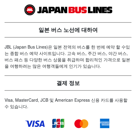
일본 버스 노선에 대하여
JBL (Japan Bus Lines)은 일본 전역의 버스를 한 번에 예약 할 수있
는 종합 버스 예약 사이트입니다. 고속 버스, 주간 버스, 야간 버스,
버스 패스 등 다양한 버스 상품을 취급하며 합리적인 가격으로 일본
을 여행하려는 많은 여행객들에게 인기가 있습니다.
결제 정보
Visa, MasterCard, JCB 및 American Express 신용 카드를 사용할
수 있습니다.