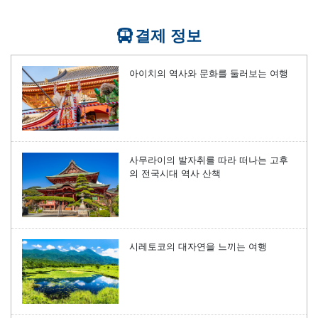
결제 정보
아이치의 역사와 문화를 둘러보는 여행
사무라이의 발자취를 따라 떠나는 고후
의 전국시대 역사 산책
시레토코의 대자연을 느끼는 여행