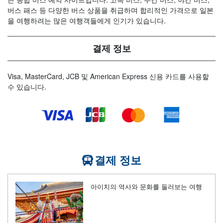
버스 패스 등 다양한 버스 상품을 취급하며 합리적인 가격으로 일본
을 여행하려는 많은 여행객들에게 인기가 있습니다.
결제 정보
Visa, MasterCard, JCB 및 American Express 신용 카드를 사용할
수 있습니다.
결제 정보
아이치의 역사와 문화를 둘러보는 여행