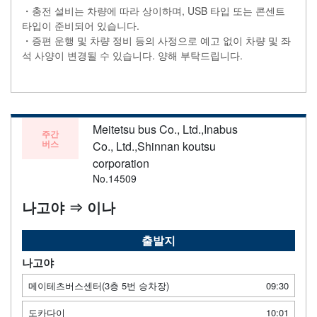
・충전 설비는 차량에 따라 상이하며, USB 타입 또는 콘센트
타입이 준비되어 있습니다.
・증편 운행 및 차량 정비 등의 사정으로 예고 없이 차량 및 좌
석 사양이 변경될 수 있습니다. 양해 부탁드립니다.
Meitetsu bus Co., Ltd.,Inabus
주간
버스
Co., Ltd.,Shinnan koutsu
corporation
No.14509
나고야 ⇒ 이나
출발지
나고야
메이테츠버스센터(3층 5번 승차장)
09:30
도카다이
10:01