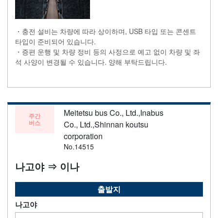
・충전 설비는 차량에 따라 상이하며, USB 타입 또는 콘센트
타입이 준비되어 있습니다.
・증편 운행 및 차량 정비 등의 사정으로 예고 없이 차량 및 좌
석 사양이 변경될 수 있습니다. 양해 부탁드립니다.
Meitetsu bus Co., Ltd.,Inabus
주간
버스
Co., Ltd.,Shinnan koutsu
corporation
No.14515
나고야 ⇒ 이나
출발지
나고야