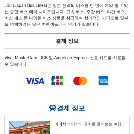
JBL (Japan Bus Lines)은 일본 전역의 버스를 한 번에 예약 할 수있
는 종합 버스 예약 사이트입니다. 고속 버스, 주간 버스, 야간 버스,
버스 패스 등 다양한 버스 상품을 취급하며 합리적인 가격으로 일본
을 여행하려는 많은 여행객들에게 인기가 있습니다.
결제 정보
Visa, MasterCard, JCB 및 American Express 신용 카드를 사용할
수 있습니다.
결제 정보
아이치의 역사와 문화를 둘러보는 여행