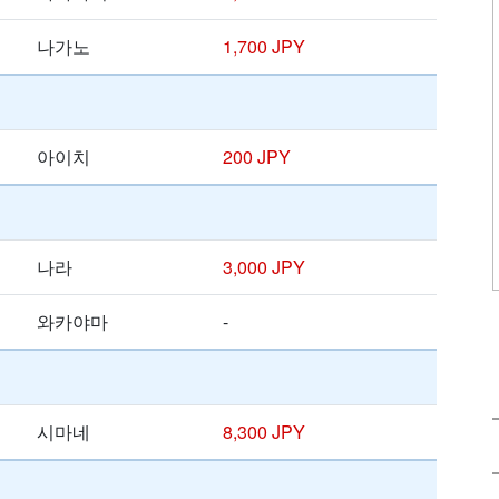
나가노
1,700 JPY
아이치
200 JPY
나라
3,000 JPY
와카야마
-
시마네
8,300 JPY