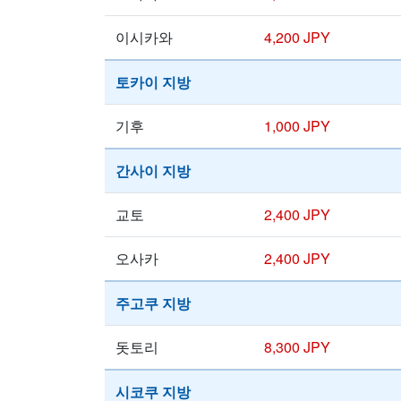
이시카와
4,200 JPY
토카이 지방
기후
1,000 JPY
간사이 지방
교토
2,400 JPY
오사카
2,400 JPY
주고쿠 지방
돗토리
8,300 JPY
시코쿠 지방