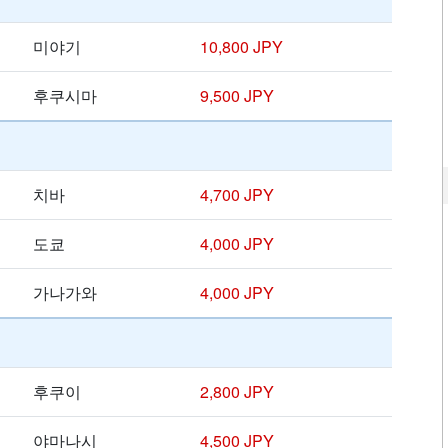
미야기
10,800 JPY
후쿠시마
9,500 JPY
치바
4,700 JPY
도쿄
4,000 JPY
가나가와
4,000 JPY
후쿠이
2,800 JPY
야마나시
4,500 JPY