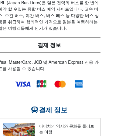
JBL (Japan Bus Lines)은 일본 전역의 버스를 한 번에
예약 할 수있는 종합 버스 예약 사이트입니다. 고속 버
스, 주간 버스, 야간 버스, 버스 패스 등 다양한 버스 상
품을 취급하며 합리적인 가격으로 일본을 여행하려는
많은 여행객들에게 인기가 있습니다.
결제 정보
Visa, MasterCard, JCB 및 American Express 신용 카
드를 사용할 수 있습니다.
결제 정보
아이치의 역사와 문화를 둘러보
는 여행