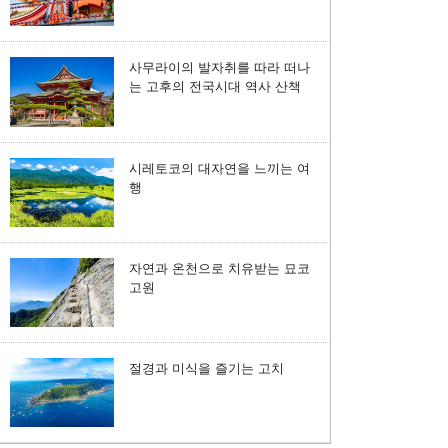
사무라이의 발자취를 따라 떠나
는 고후의 전국시대 역사 산책
시레토코의 대자연을 느끼는 여
행
자연과 온천으로 치유받는 묘코
고원
절경과 미식을 즐기는 고치