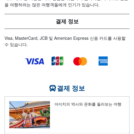
을 여행하려는 많은 여행객들에게 인기가 있습니다.
결제 정보
Visa, MasterCard, JCB 및 American Express 신용 카드를 사용할
수 있습니다.
결제 정보
아이치의 역사와 문화를 둘러보는 여행