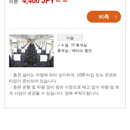
4,400 JPY～
어른
비축
시설
4 열
휴게실
휴게실 / 배터리 충전
・충전 설비는 차량에 따라 상이하며, USB 타입 또는 콘센트
타입이 준비되어 있습니다.
・증편 운행 및 차량 정비 등의 사정으로 예고 없이 차량 및 좌
석 사양이 변경될 수 있습니다. 양해 부탁드립니다.