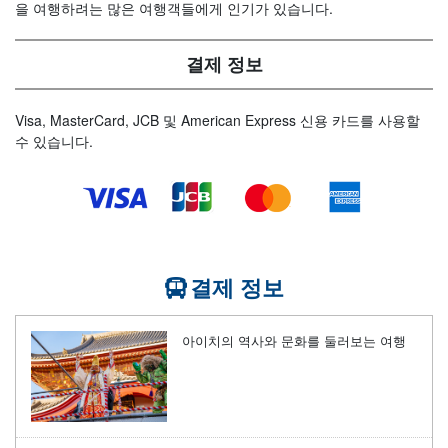
을 여행하려는 많은 여행객들에게 인기가 있습니다.
결제 정보
Visa, MasterCard, JCB 및 American Express 신용 카드를 사용할
수 있습니다.
결제 정보
아이치의 역사와 문화를 둘러보는 여행