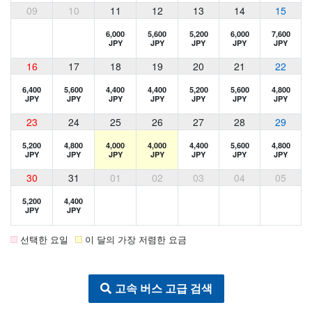
09
10
11
12
13
14
15
6,000
5,600
5,200
6,000
7,600
JPY
JPY
JPY
JPY
JPY
16
17
18
19
20
21
22
6,400
5,600
4,400
4,400
5,200
5,600
4,800
JPY
JPY
JPY
JPY
JPY
JPY
JPY
23
24
25
26
27
28
29
5,200
4,800
4,000
4,000
4,400
5,600
4,800
JPY
JPY
JPY
JPY
JPY
JPY
JPY
30
31
01
02
03
04
05
5,200
4,400
JPY
JPY
선택한 요일
이 달의 가장 저렴한 요금
고속 버스 고급 검색