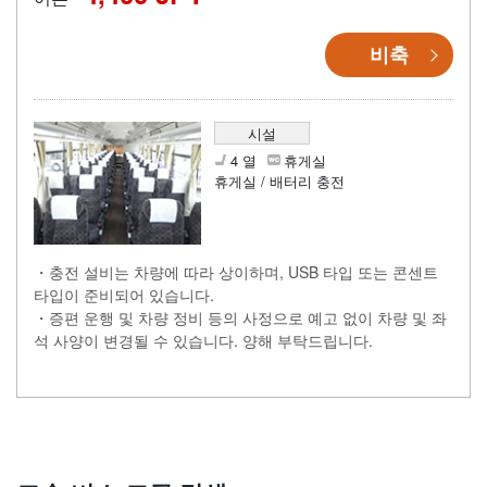
비축
시설
4 열
휴게실
휴게실 / 배터리 충전
・충전 설비는 차량에 따라 상이하며, USB 타입 또는 콘센트
타입이 준비되어 있습니다.
・증편 운행 및 차량 정비 등의 사정으로 예고 없이 차량 및 좌
석 사양이 변경될 수 있습니다. 양해 부탁드립니다.