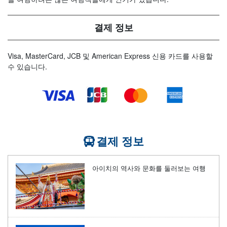
결제 정보
Visa, MasterCard, JCB 및 American Express 신용 카드를 사용할
수 있습니다.
결제 정보
아이치의 역사와 문화를 둘러보는 여행