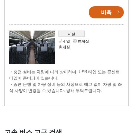
비축
시설
4 열
휴게실
휴게실
・충전 설비는 차량에 따라 상이하며, USB 타입 또는 콘센트
타입이 준비되어 있습니다.
・증편 운행 및 차량 정비 등의 사정으로 예고 없이 차량 및 좌
석 사양이 변경될 수 있습니다. 양해 부탁드립니다.
고속 버스 고급 검색