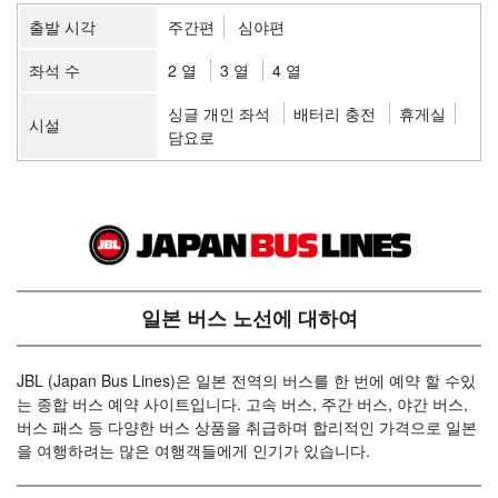
출발 시각
주간편
심야편
좌석 수
2 열
3 열
4 열
싱글 개인 좌석
배터리 충전
휴게실
시설
담요로
일본 버스 노선에 대하여
JBL (Japan Bus Lines)은 일본 전역의 버스를 한 번에 예약 할 수있
는 종합 버스 예약 사이트입니다. 고속 버스, 주간 버스, 야간 버스,
버스 패스 등 다양한 버스 상품을 취급하며 합리적인 가격으로 일본
을 여행하려는 많은 여행객들에게 인기가 있습니다.