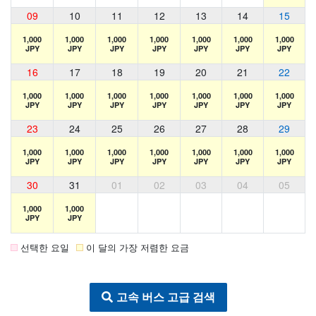
09
10
11
12
13
14
15
1,000
1,000
1,000
1,000
1,000
1,000
1,000
JPY
JPY
JPY
JPY
JPY
JPY
JPY
16
17
18
19
20
21
22
1,000
1,000
1,000
1,000
1,000
1,000
1,000
JPY
JPY
JPY
JPY
JPY
JPY
JPY
23
24
25
26
27
28
29
1,000
1,000
1,000
1,000
1,000
1,000
1,000
JPY
JPY
JPY
JPY
JPY
JPY
JPY
30
31
01
02
03
04
05
1,000
1,000
JPY
JPY
선택한 요일
이 달의 가장 저렴한 요금
고속 버스 고급 검색