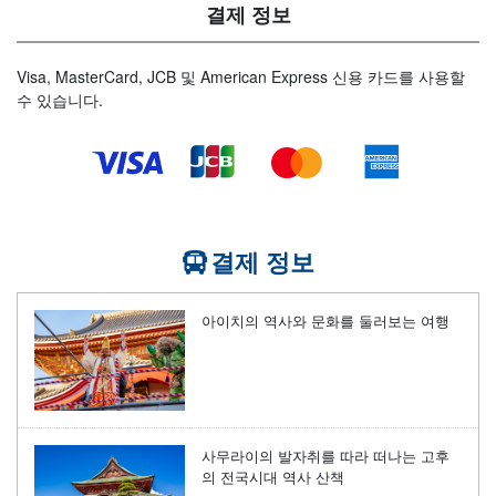
결제 정보
Visa, MasterCard, JCB 및 American Express 신용 카드를 사용할
수 있습니다.
결제 정보
아이치의 역사와 문화를 둘러보는 여행
사무라이의 발자취를 따라 떠나는 고후
의 전국시대 역사 산책