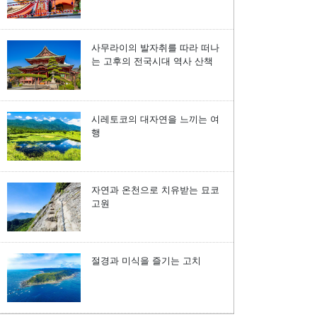
사무라이의 발자취를 따라 떠나
는 고후의 전국시대 역사 산책
시레토코의 대자연을 느끼는 여
행
자연과 온천으로 치유받는 묘코
고원
절경과 미식을 즐기는 고치