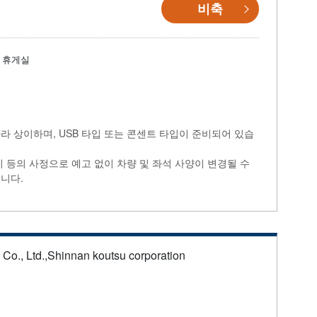
비축
휴게실
라 상이하며, USB 타입 또는 콘센트 타입이 준비되어 있습
비 등의 사정으로 예고 없이 차량 및 좌석 사양이 변경될 수
니다.
s Co., Ltd.,Shinnan koutsu corporation