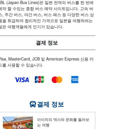
JBL (Japan Bus Lines)은 일본 전역의 버스를 한 번에
예약 할 수있는 종합 버스 예약 사이트입니다. 고속 버
스, 주간 버스, 야간 버스, 버스 패스 등 다양한 버스 상
품을 취급하며 합리적인 가격으로 일본을 여행하려는
많은 여행객들에게 인기가 있습니다.
결제 정보
Visa, MasterCard, JCB 및 American Express 신용 카
드를 사용할 수 있습니다.
결제 정보
아이치의 역사와 문화를 둘러보
는 여행