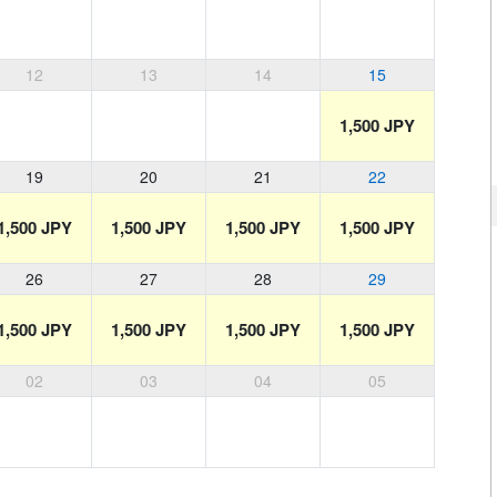
12
13
14
15
1,500 JPY
19
20
21
22
1,500 JPY
1,500 JPY
1,500 JPY
1,500 JPY
26
27
28
29
1,500 JPY
1,500 JPY
1,500 JPY
1,500 JPY
02
03
04
05