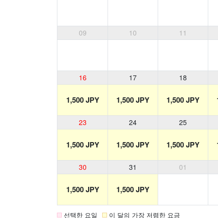
09
10
11
16
17
18
1,500 JPY
1,500 JPY
1,500 JPY
23
24
25
1,500 JPY
1,500 JPY
1,500 JPY
30
31
01
1,500 JPY
1,500 JPY
선택한 요일
이 달의 가장 저렴한 요금