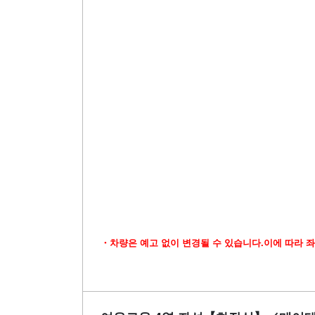
・차량은 예고 없이 변경될 수 있습니다.이에 따라 좌