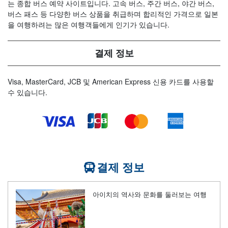
는 종합 버스 예약 사이트입니다. 고속 버스, 주간 버스, 야간 버스,
버스 패스 등 다양한 버스 상품을 취급하며 합리적인 가격으로 일본
을 여행하려는 많은 여행객들에게 인기가 있습니다.
결제 정보
Visa, MasterCard, JCB 및 American Express 신용 카드를 사용할
수 있습니다.
결제 정보
아이치의 역사와 문화를 둘러보는 여행