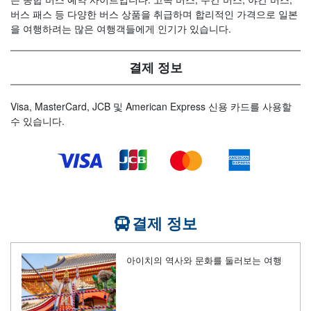
버스 패스 등 다양한 버스 상품을 취급하며 합리적인 가격으로 일본
을 여행하려는 많은 여행객들에게 인기가 있습니다.
결제 정보
Visa, MasterCard, JCB 및 American Express 신용 카드를 사용할
수 있습니다.
결제 정보
아이치의 역사와 문화를 둘러보는 여행