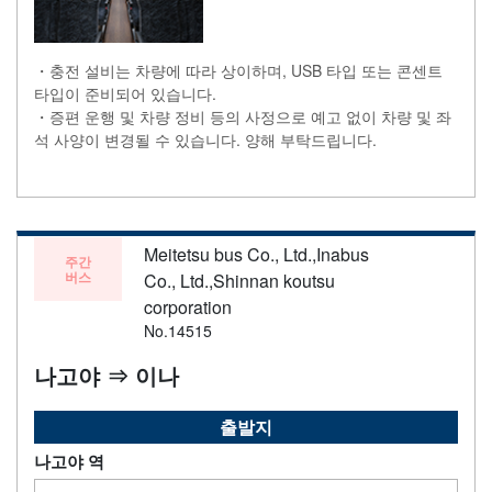
・충전 설비는 차량에 따라 상이하며, USB 타입 또는 콘센트
타입이 준비되어 있습니다.
・증편 운행 및 차량 정비 등의 사정으로 예고 없이 차량 및 좌
석 사양이 변경될 수 있습니다. 양해 부탁드립니다.
Meitetsu bus Co., Ltd.,Inabus
주간
버스
Co., Ltd.,Shinnan koutsu
corporation
No.14515
나고야 ⇒ 이나
출발지
나고야 역