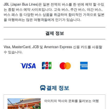
JBL (Japan Bus Lines)은 일본 전역의 버스를 한 번에 예약 할 수있
는 종합 버스 예약 사이트입니다. 고속 버스, 주간 버스, 야간 버스,
버스 패스 등 다양한 버스 상품을 취급하며 합리적인 가격으로 일본
을 여행하려는 많은 여행객들에게 인기가 있습니다.
결제 정보
Visa, MasterCard, JCB 및 American Express 신용 카드를 사용할
수 있습니다.
결제 정보
아이치의 역사와 문화를 둘러보는 여행