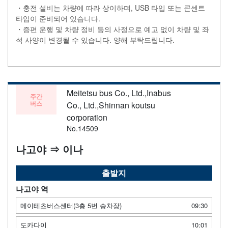
・충전 설비는 차량에 따라 상이하며, USB 타입 또는 콘센트
타입이 준비되어 있습니다.
・증편 운행 및 차량 정비 등의 사정으로 예고 없이 차량 및 좌
석 사양이 변경될 수 있습니다. 양해 부탁드립니다.
Meitetsu bus Co., Ltd.,Inabus
주간
버스
Co., Ltd.,Shinnan koutsu
corporation
No.14509
나고야 ⇒ 이나
출발지
나고야 역
메이테츠버스센터(3층 5번 승차장)
09:30
도카다이
10:01