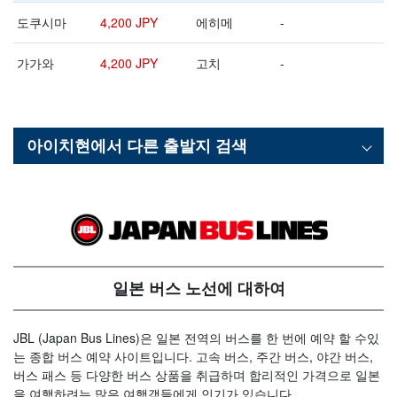
도쿠시마
4,200 JPY
에히메
-
가가와
4,200 JPY
고치
-
아이치현
에서 다른 출발지 검색
일본 버스 노선에 대하여
JBL (Japan Bus Lines)은 일본 전역의 버스를 한 번에 예약 할 수있
는 종합 버스 예약 사이트입니다. 고속 버스, 주간 버스, 야간 버스,
버스 패스 등 다양한 버스 상품을 취급하며 합리적인 가격으로 일본
을 여행하려는 많은 여행객들에게 인기가 있습니다.