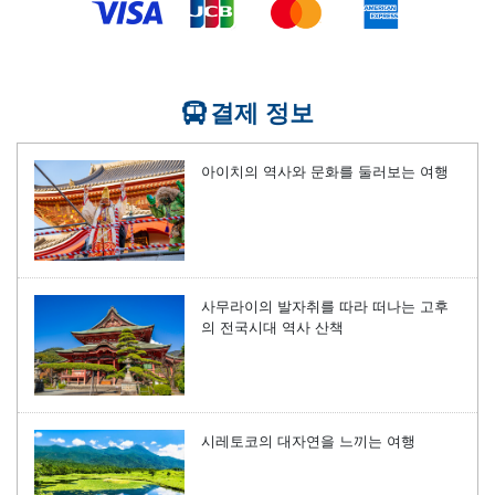
결제 정보
아이치의 역사와 문화를 둘러보는 여행
사무라이의 발자취를 따라 떠나는 고후
의 전국시대 역사 산책
시레토코의 대자연을 느끼는 여행