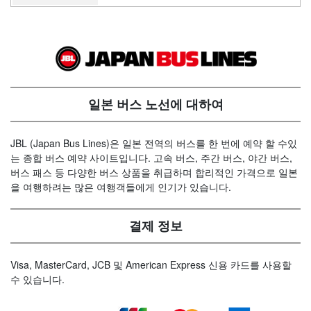
일본 버스 노선에 대하여
JBL (Japan Bus Lines)은 일본 전역의 버스를 한 번에 예약 할 수있
는 종합 버스 예약 사이트입니다. 고속 버스, 주간 버스, 야간 버스,
버스 패스 등 다양한 버스 상품을 취급하며 합리적인 가격으로 일본
을 여행하려는 많은 여행객들에게 인기가 있습니다.
결제 정보
Visa, MasterCard, JCB 및 American Express 신용 카드를 사용할
수 있습니다.