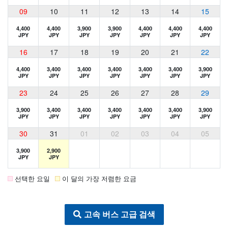
09
10
11
12
13
14
15
4,400
4,400
3,900
3,900
4,400
4,400
4,400
JPY
JPY
JPY
JPY
JPY
JPY
JPY
16
17
18
19
20
21
22
4,400
3,400
3,400
3,400
3,400
3,400
3,900
JPY
JPY
JPY
JPY
JPY
JPY
JPY
23
24
25
26
27
28
29
3,900
3,400
3,400
3,400
3,400
3,400
3,900
JPY
JPY
JPY
JPY
JPY
JPY
JPY
30
31
01
02
03
04
05
3,900
2,900
JPY
JPY
선택한 요일
이 달의 가장 저렴한 요금
고속 버스 고급 검색