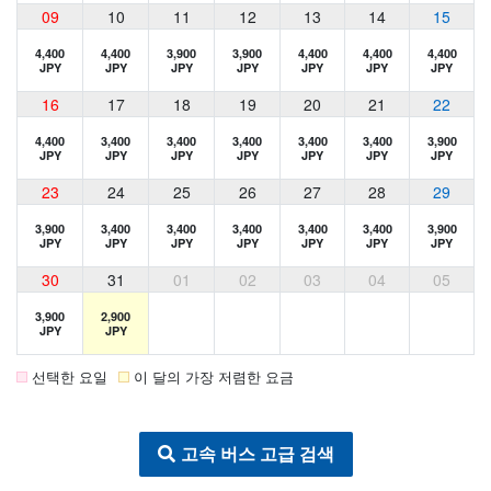
09
10
11
12
13
14
15
4,400
4,400
3,900
3,900
4,400
4,400
4,400
JPY
JPY
JPY
JPY
JPY
JPY
JPY
16
17
18
19
20
21
22
4,400
3,400
3,400
3,400
3,400
3,400
3,900
JPY
JPY
JPY
JPY
JPY
JPY
JPY
23
24
25
26
27
28
29
3,900
3,400
3,400
3,400
3,400
3,400
3,900
JPY
JPY
JPY
JPY
JPY
JPY
JPY
30
31
01
02
03
04
05
3,900
2,900
JPY
JPY
선택한 요일
이 달의 가장 저렴한 요금
고속 버스 고급 검색