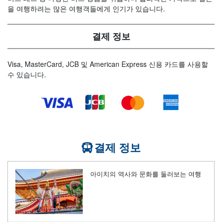
을 여행하려는 많은 여행객들에게 인기가 있습니다.
결제 정보
Visa, MasterCard, JCB 및 American Express 신용 카드를 사용할
수 있습니다.
결제 정보
아이치의 역사와 문화를 둘러보는 여행