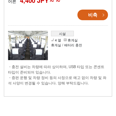
4,400 JPY～
어른
비축
시설
4 열
휴게실
휴게실 / 배터리 충전
・충전 설비는 차량에 따라 상이하며, USB 타입 또는 콘센트
타입이 준비되어 있습니다.
・증편 운행 및 차량 정비 등의 사정으로 예고 없이 차량 및 좌
석 사양이 변경될 수 있습니다. 양해 부탁드립니다.