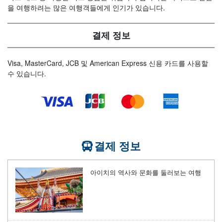
을 여행하려는 많은 여행객들에게 인기가 있습니다.
결제 정보
Visa, MasterCard, JCB 및 American Express 신용 카드를 사용할
수 있습니다.
결제 정보
아이치의 역사와 문화를 둘러보는 여행